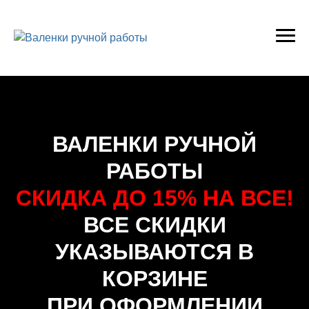
ВАЛЕНКИ РУЧНОЙ
РАБОТЫ
СКИДКА ДО 15% НА ВСЕ!
ВСЕ СКИДКИ
УКАЗЫВАЮТСЯ В
КОРЗИНЕ
ПРИ ОФОРМЛЕНИИ