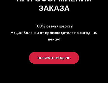
ЗАКАЗА
100% овечья шерсть!
Акция! Валенки от производителя по выгодным
ценам!
ВЫБРАТЬ МОДЕЛЬ
Модель №131Д -